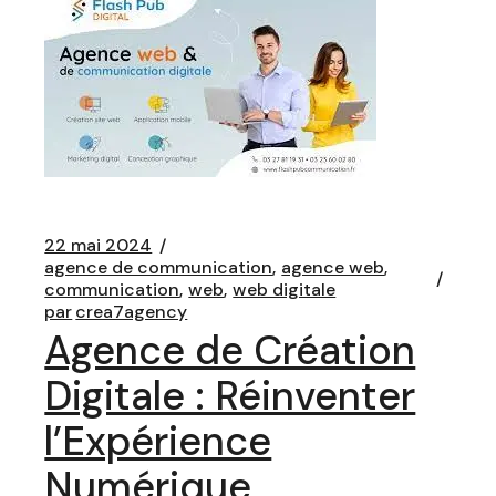
22 mai 2024
agence de communication
agence web
communication
web
web digitale
par
crea7agency
Agence de Création
Digitale : Réinventer
l’Expérience
Numérique