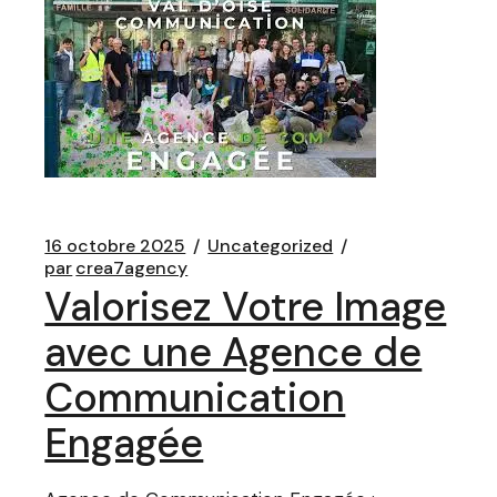
16 octobre 2025
Uncategorized
par
crea7agency
Valorisez Votre Image
avec une Agence de
Communication
Engagée