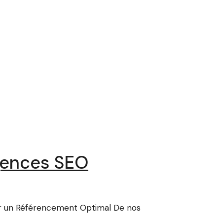
Agences SEO
ur un Référencement Optimal De nos