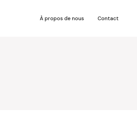
À propos de nous
Contact