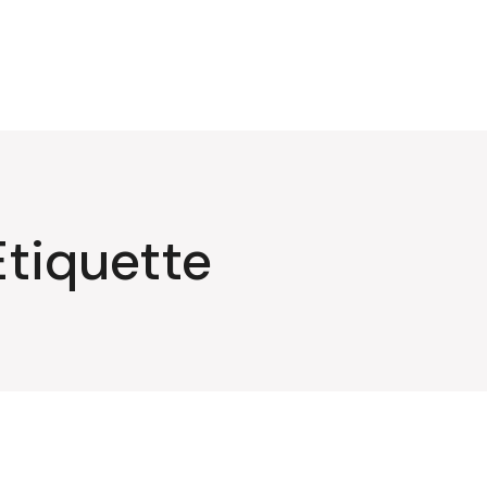
tiquette