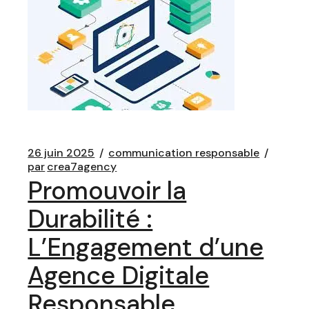
26 juin 2025
communication responsable
par
crea7agency
Promouvoir la
Durabilité :
L’Engagement d’une
Agence Digitale
Responsable