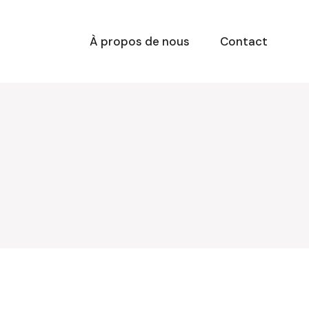
À propos de nous
Contact