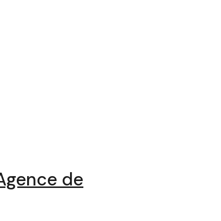
 Agence de