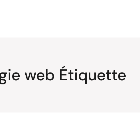
gie web Étiquette