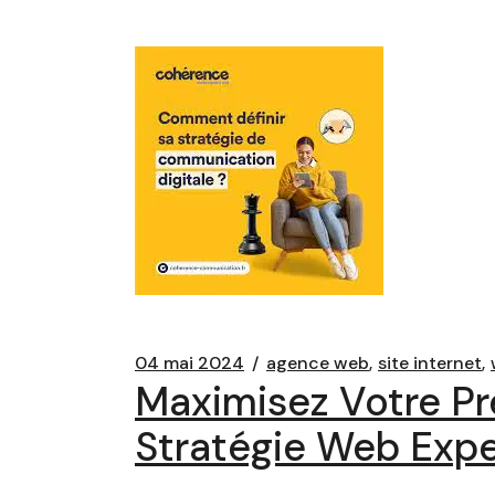
04 mai 2024
agence web
site internet
Maximisez Votre P
Stratégie Web Expe