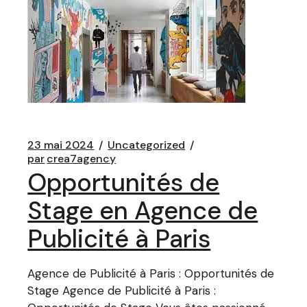
23 mai 2024
Uncategorized
par
crea7agency
Opportunités de
Stage en Agence de
Publicité à Paris
Agence de Publicité à Paris : Opportunités de
Stage Agence de Publicité à Paris :