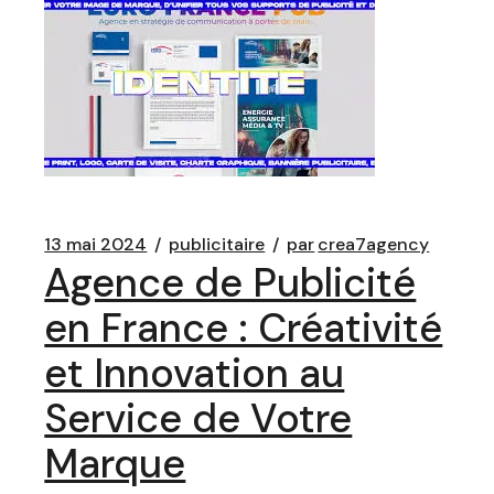
13 mai 2024
publicitaire
par
crea7agency
Agence de Publicité
en France : Créativité
et Innovation au
Service de Votre
Marque