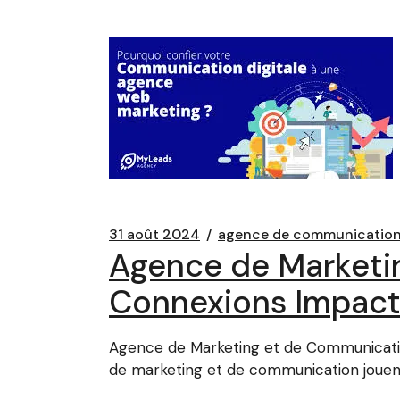
31 août 2024
agence de communicatio
Agence de Marketi
Connexions Impac
Agence de Marketing et de Communicati
de marketing et de communication jouent