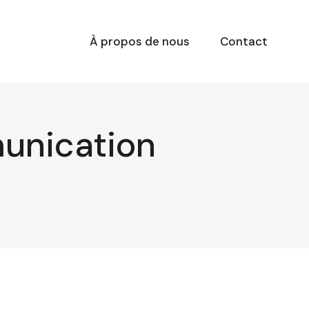
À propos de nous
Contact
unication