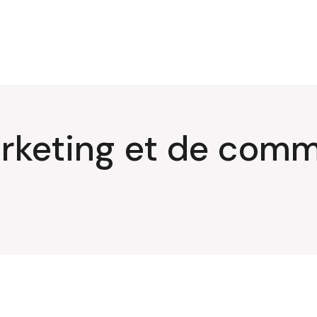
rketing et de comm