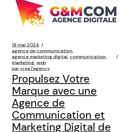
18 mai 2024
agence de communication
agence marketing digital
communication
marketing
web
par
crea7agency
Propulsez Votre
Marque avec une
Agence de
Communication et
Marketing Digital de