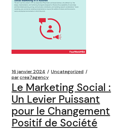
16 janvier 2024
Uncategorized
par
crea7agency
Le Marketing Social :
Un Levier Puissant
pour le Changement
Positif de Société