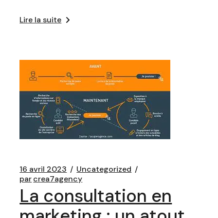
Lire la suite
16 avril 2023
Uncategorized
par
crea7agency
La consultation en
marketing : un atout