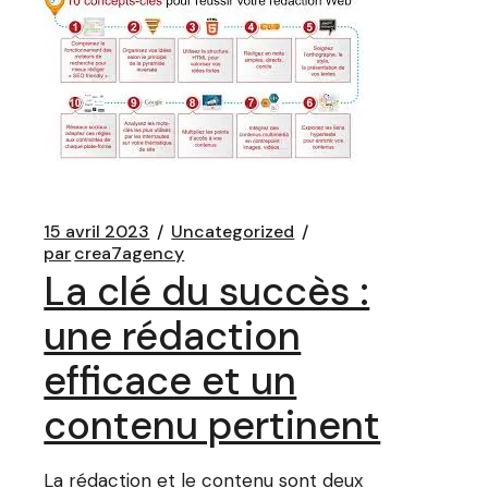
15 avril 2023
Uncategorized
par
crea7agency
La clé du succès :
une rédaction
efficace et un
contenu pertinent
La rédaction et le contenu sont deux