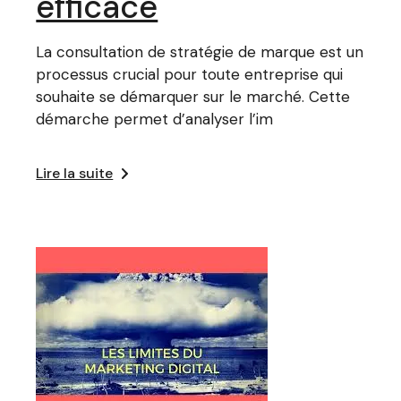
efficace
La consultation de stratégie de marque est un
processus crucial pour toute entreprise qui
souhaite se démarquer sur le marché. Cette
démarche permet d’analyser l’im
Lire la suite