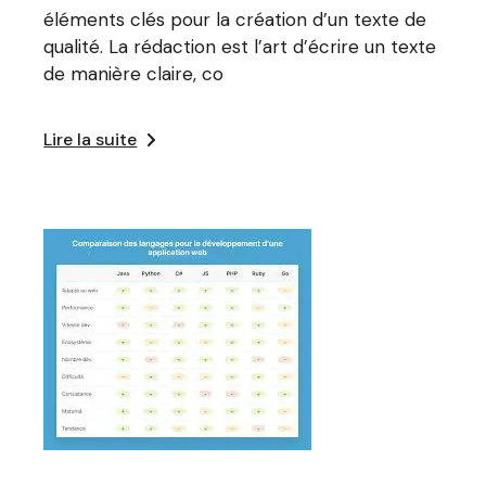
éléments clés pour la création d’un texte de
qualité. La rédaction est l’art d’écrire un texte
de manière claire, co
Lire la suite