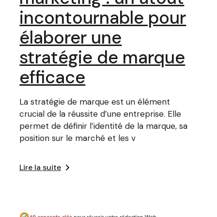
incontournable pour
élaborer une
stratégie de marque
efficace
La stratégie de marque est un élément
crucial de la réussite d’une entreprise. Elle
permet de définir l’identité de la marque, sa
position sur le marché et les v
Lire la suite