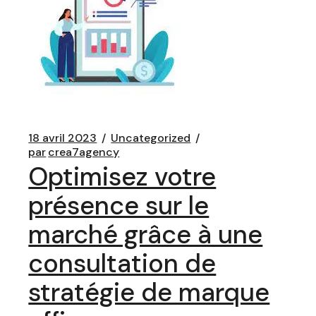
18 avril 2023
Uncategorized
par
crea7agency
Optimisez votre
présence sur le
marché grâce à une
consultation de
stratégie de marque