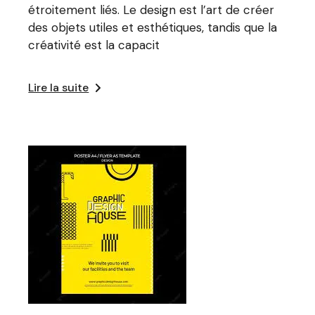
étroitement liés. Le design est l’art de créer
des objets utiles et esthétiques, tandis que la
créativité est la capacit
Lire la suite