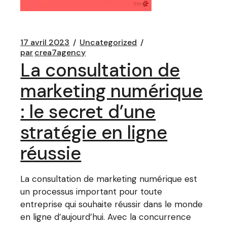
17 avril 2023
Uncategorized
par
crea7agency
La consultation de
marketing numérique
: le secret d’une
stratégie en ligne
réussie
La consultation de marketing numérique est
un processus important pour toute
entreprise qui souhaite réussir dans le monde
en ligne d’aujourd’hui. Avec la concurrence