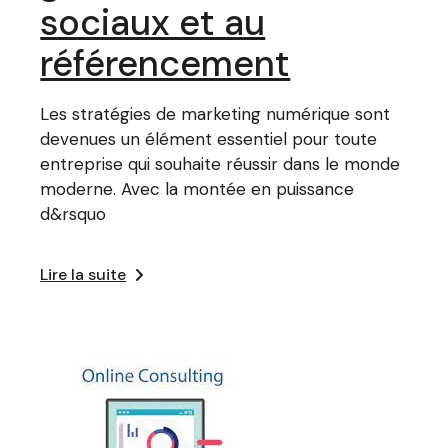
sociaux et au
référencement
Les stratégies de marketing numérique sont
devenues un élément essentiel pour toute
entreprise qui souhaite réussir dans le monde
moderne. Avec la montée en puissance
d&rsquo
Lire la suite