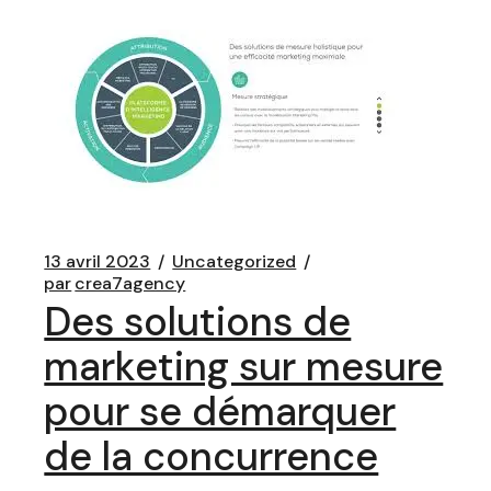
13 avril 2023
Uncategorized
par
crea7agency
Des solutions de
marketing sur mesure
pour se démarquer
de la concurrence