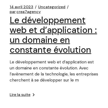
14 avril 2023
Uncategorized
par
crea7agency
Le développement
web et d’application :
un domaine en
constante évolution
Le développement web et d’application est
un domaine en constante évolution. Avec
l’avènement de la technologie, les entreprises
cherchent à se développer sur le m
Lire la suite