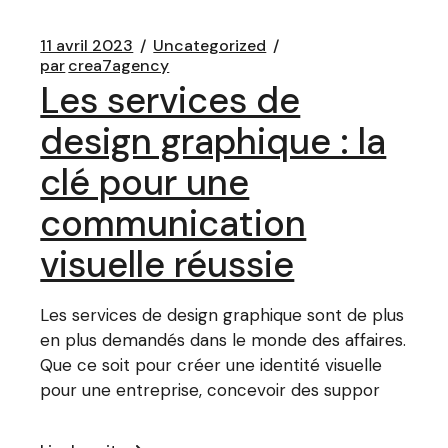
11 avril 2023
Uncategorized
par
crea7agency
Les services de
design graphique : la
clé pour une
communication
visuelle réussie
Les services de design graphique sont de plus
en plus demandés dans le monde des affaires.
Que ce soit pour créer une identité visuelle
pour une entreprise, concevoir des suppor