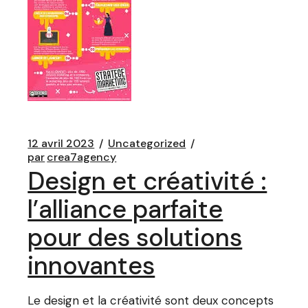
12 avril 2023
Uncategorized
par
crea7agency
Design et créativité :
l’alliance parfaite
pour des solutions
innovantes
Le design et la créativité sont deux concepts