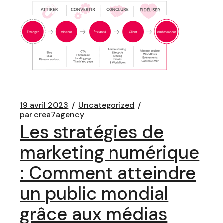
19 avril 2023
Uncategorized
par
crea7agency
Les stratégies de
marketing numérique
: Comment atteindre
un public mondial
grâce aux médias